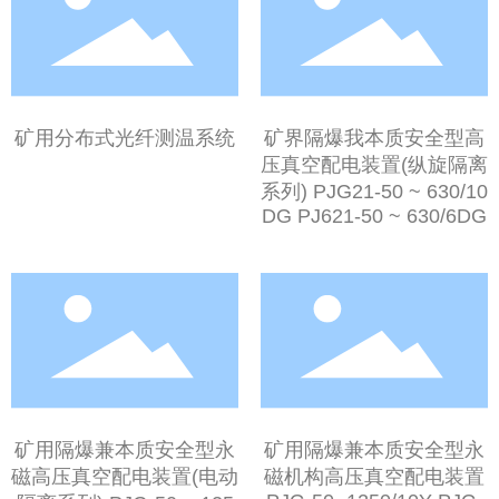
矿用分布式光纤测温系统
矿界隔爆我本质安全型高
压真空配电装置(纵旋隔离
系列) PJG21-50 ~ 630/10
DG PJ621-50 ~ 630/6DG
矿用隔爆兼本质安全型永
矿用隔爆兼本质安全型永
磁高压真空配电装置(电动
磁机构高压真空配电装置