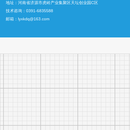
地址：河南省济源市虎岭产业集聚区天坛创业园C区
技术咨询：
0391-6835588
邮箱：
lyxkdq@163.com