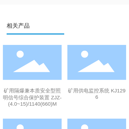
相关产品
矿用隔爆兼本质安全型照
矿用供电监控系统 KJ129
6
明信号综合保护装置 ZJZ-
(4.0~15)/1140(660)M