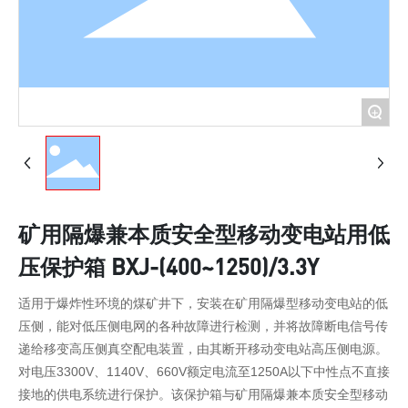
+
矿用隔爆兼本质安全型移动变电站用低
压保护箱 BXJ-(400~1250)/3.3Y
适用于爆炸性环境的煤矿井下，安装在矿用隔爆型移动变电站的低
压侧，能对低压侧电网的各种故障进行检测，并将故障断电信号传
递给移变高压侧真空配电装置，由其断开移动变电站高压侧电源。
对电压3300V、1140V、660V额定电流至1250A以下中性点不直接
接地的供电系统进行保护。该保护箱与矿用隔爆兼本质安全型移动