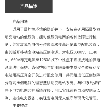
产品描述
产品用途
适用于爆炸性环境的煤矿井下，安装在矿用隔爆型移
动变电站的低压侧，能对低压侧电网的各种故障进行检
测，并将故障断电信号传递给移变高压侧真空配电装置，
由其断开移动变电站高压侧电源。对电压3300V、1140
V、660V额定电流至1250A以下中性点不直接接地的供电
系统进行保护。该保护箱与矿用隔爆兼本质安全型移动变
电站用高压真空开关进行配套使用，共同组成低压侧故障
分断高压侧电源的理想型移动变电站系统。与KJ系列煤矿
井下电力电网监控系统连接，可以实现远程自动控制及监
测、监控电力设备，实现变电所无人值守等现代化管理。
主要特点