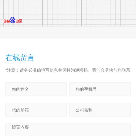
在线留言
*注意：请务必准确填写信息并保持沟通顺畅。我们会尽快与您联系