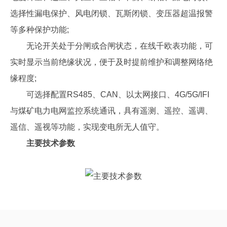
选择性漏电保护、风电闭锁、瓦斯闭锁、变压器超温报警
等多种保护功能;
无论开关处于分闸或合闸状态，在线千欧表功能，可
实时显示当前绝缘状况，便于及时提前维护和调整网络绝
缘程度;
可选择配置RS485、CAN、以太网接口、4G/5G/IFI
与煤矿电力电网监控系统通讯，具有遥测、遥控、遥调、
遥信、遥视等功能，实现变电所无人值守。
主要技术参数