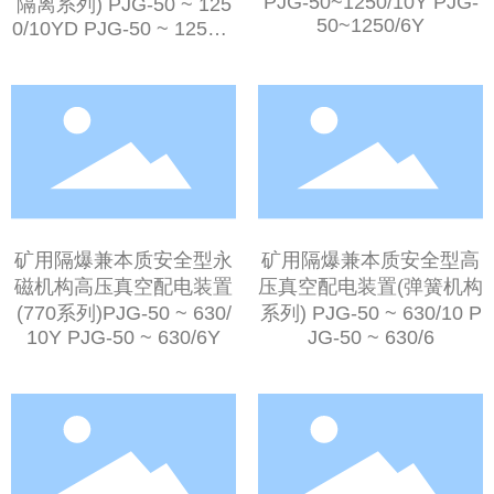
PJG-50~1250/10Y PJG-
隔离系列) PJG-50 ~ 125
50~1250/6Y
0/10YD PJG-50 ~ 1250/6
YD
矿用隔爆兼本质安全型永
矿用隔爆兼本质安全型高
磁机构高压真空配电装置
压真空配电装置(弹簧机构
(770系列)PJG-50 ~ 630/
系列) PJG-50 ~ 630/10 P
10Y PJG-50 ~ 630/6Y
JG-50 ~ 630/6