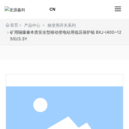
CN
首页
产品中心
移变用开关系列
矿用隔爆兼本质安全型移动变电站用低压保护箱 BXJ-(400~12
50)/3.3Y