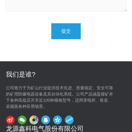
提交
我们是谁?
公司致力于为矿山行业提供技术先进、质量稳定、安全可靠
的矿用防爆电器设备及其自动化系统。公司产品涵盖煤矿井
下各种高低压开关近100种规格型号，适用变电所、巷道、
采掘面各种应用场景。
龙源鑫科电气股份有限公司