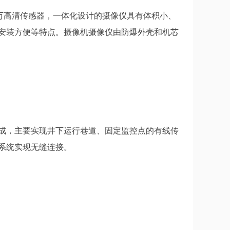
百万高清传感器，一体化设计的摄像仪具有体积小、
安装方便等特点。摄像机摄像仪由防爆外壳和机芯
成，主要实现井下运行巷道、固定监控点的有线传
系统实现无缝连接。