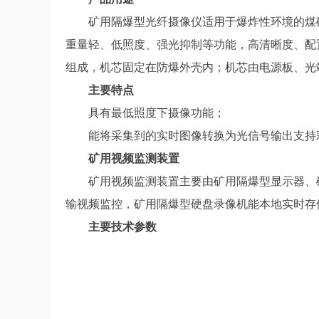
矿用隔爆型光纤摄像仪适用于爆炸性环境的煤
重量轻、低照度、强光抑制等功能，高清晰度、配
组成，机芯固定在防爆外壳内；机芯由电源板、光
主要特点
具有最低照度下摄像功能；
能将采集到的实时图像转换为光信号输出支持彩色
矿用视频监测装置
矿用视频监测装置主要由矿用隔爆型显示器、
输视频监控，矿用隔爆型硬盘录像机能本地实时存
主要技术参数