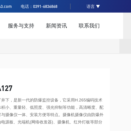
语言 ▼
3.com
电话：0391-6836868
服务与支持
新闻资讯
联系我们
127
井下，是新一代的防爆监控设备，它采用H.265编码技术
体积小、重量轻、低照度、强光抑制等功能，高清晰度、配
灯与摄像仪一体、安装方便等特点。摄像机摄像仪由防爆外
电源板、光端机(网络收发器)、摄像机、红外灯板等部分