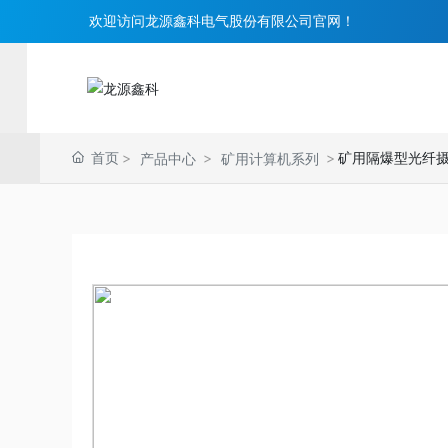
欢迎访问龙源鑫科电气股份有限公司官网！
首页
矿用隔爆型光纤摄像
产品中心
矿用计算机系列