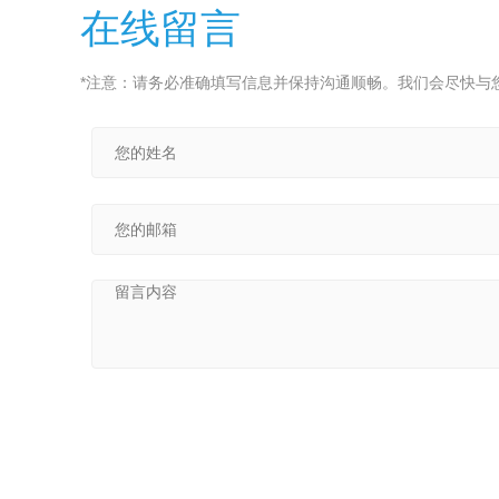
在线留言
*注意：请务必准确填写信息并保持沟通顺畅。我们会尽快与