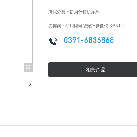
所属分类：
矿用计算机系列
关键词：
矿用隔爆型光纤摄像仪 KBA127
0391-6836868
+
相关产品