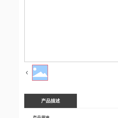
产品描述
产品用途